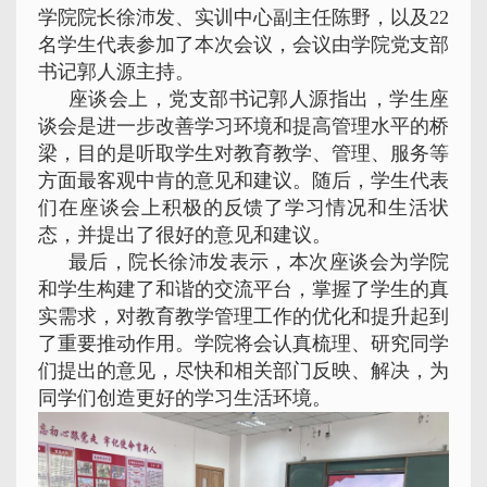
学院院长徐沛发、实训中心副主任陈野，以及22
名学生代表参加了本次会议，会议由学院党支部
书记郭人源主持。
座谈会上，党支部书记郭人源指出，学生座
谈会是进一步改善学习环境和提高管理水平的桥
梁，目的是听取学生对教育教学、管理、服务等
方面最客观中肯的意见和建议。随后，学生代表
们在座谈会上积极的反馈了学习情况和生活状
态，并提出了很好的意见和建议。
最后，院长徐沛发表示，本次座谈会为学院
和学生构建了和谐的交流平台，掌握了学生的真
实需求，对教育教学管理工作的优化和提升起到
了重要推动作用。学院将会认真梳理、研究同学
们提出的意见，尽快和相关部门反映、解决，为
同学们创造更好的学习生活环境。