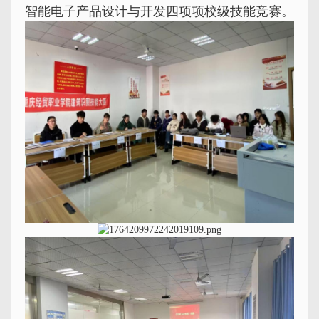
智能电子产品设计与开发
四项项校级技能竞赛。