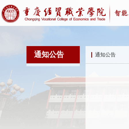
通知公告
通知公告